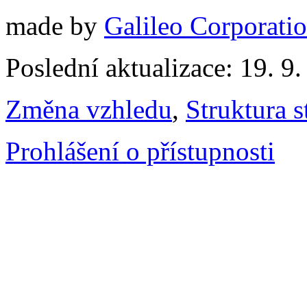
made by
Galileo Corporation
Poslední aktualizace: 19. 9
Změna vzhledu
,
Struktura s
Prohlášení o přístupnosti