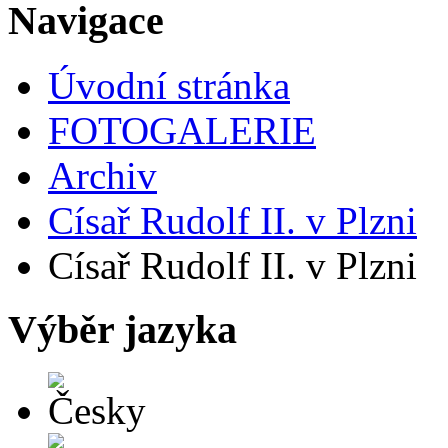
Navigace
Úvodní stránka
FOTOGALERIE
Archiv
Císař Rudolf II. v Plzni
Císař Rudolf II. v Plzni
Výběr jazyka
Česky
English