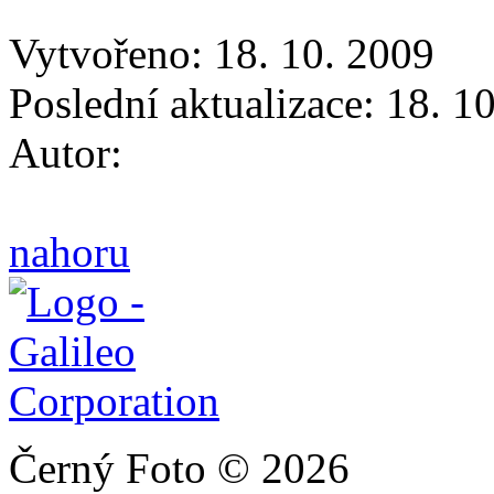
Vytvořeno: 18. 10. 2009
Poslední aktualizace: 18. 1
Autor:
nahoru
Černý Foto © 2026