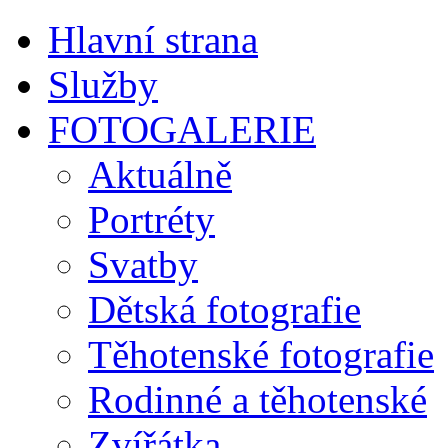
Hlavní strana
Služby
FOTOGALERIE
Aktuálně
Portréty
Svatby
Dětská fotografie
Těhotenské fotografie
Rodinné a těhotenské
Zvířátka