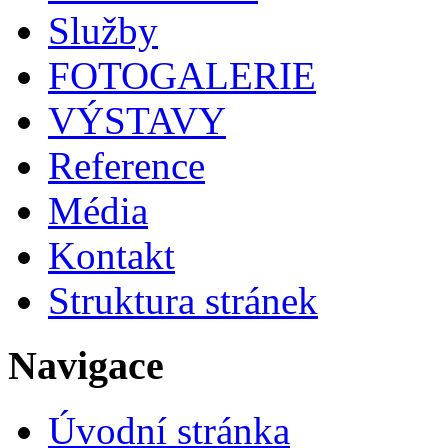
Služby
FOTOGALERIE
VÝSTAVY
Reference
Média
Kontakt
Struktura stránek
Navigace
Úvodní stránka