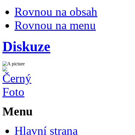
Rovnou na obsah
Rovnou na menu
Diskuze
Menu
Hlavní strana