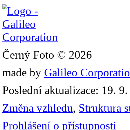
Černý Foto © 2026
made by
Galileo Corporation
Poslední aktualizace: 19. 9
Změna vzhledu
,
Struktura s
Prohlášení o přístupnosti