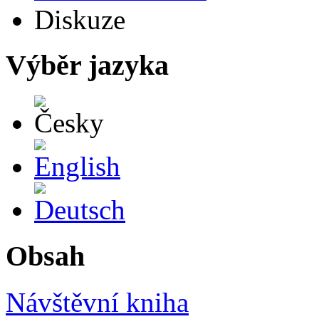
Diskuze
Výběr jazyka
Česky
English
Deutsch
Obsah
Návštěvní kniha