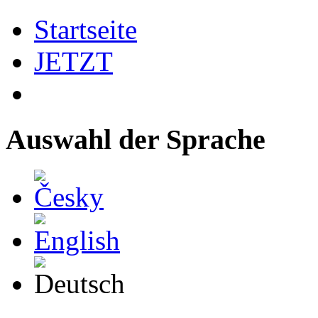
Startseite
JETZT
Auswahl der Sprache
Česky
English
Deutsch