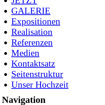
JETZT
GALERIE
Expositionen
Realisation
Referenzen
Medien
Kontaktsatz
Seitenstruktur
Unser Hochzeit
Navigation