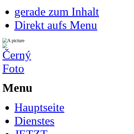
gerade zum Inhalt
Direkt aufs Menu
Menu
Hauptseite
Dienstes