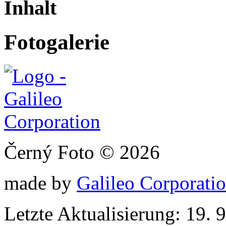
Inhalt
Fotogalerie
Černý Foto © 2026
made by
Galileo Corporation
Letzte Aktualisierung: 19. 